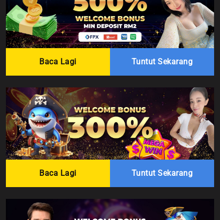
Baca Lagi
Tuntut Sekarang
Baca Lagi
Tuntut Sekarang