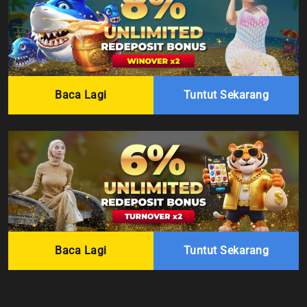
Baca Lagi
Tuntut Sekarang
Baca Lagi
Tuntut Sekarang