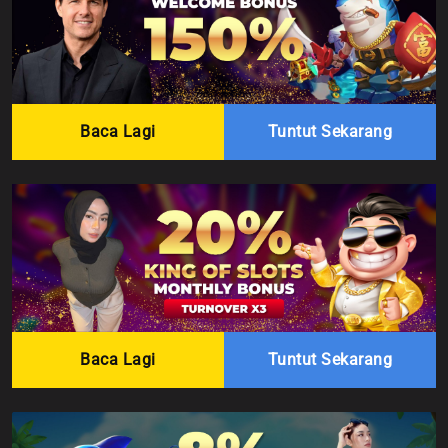
Baca Lagi
Tuntut Sekarang
Baca Lagi
Tuntut Sekarang