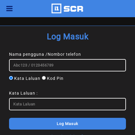
Log Masuk
Nama pengguna /Nombor telefon
Kata Laluan
Kod Pin
Kata Laluan :