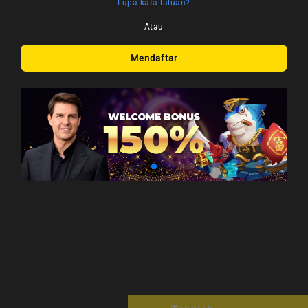
Lupa kata laluan?
Atau
Mendaftar